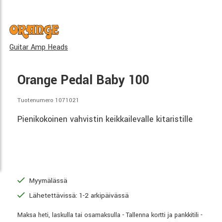
Guitar Amp Heads
Orange Pedal Baby 100
Tuotenumero 1071021
Pienikokoinen vahvistin keikkailevalle kitaristille
Myymälässä
Lähetettävissä: 1-2 arkipäivässä
Maksa heti, laskulla tai osamaksulla - Tallenna kortti ja pankkitili -