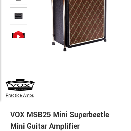
Practice Amps
VOX MSB25 Mini Superbeetle
Mini Guitar Amplifier