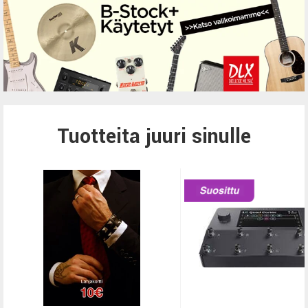
Tuotteita juuri sinulle