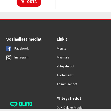
OSTA
Sosiaaliset mediat
Linkit
Facebook
Meistä
Myymälä
Instagram
Yhteystiedot
Tuotemerkit
Toimitusehdot
Yhteystiedot
DLX Deluxe Music