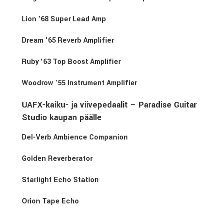
Lion '68 Super Lead Amp
Dream '65 Reverb Amplifier
Ruby '63 Top Boost Amplifier
Woodrow '55 Instrument Amplifier
UAFX-kaiku- ja viivepedaalit – Paradise Guitar
Studio kaupan päälle
Del-Verb Ambience Companion
Golden Reverberator
Starlight Echo Station
Orion Tape Echo