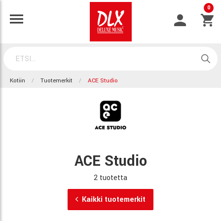
0
Kotiin
Tuotemerkit
ACE Studio
ACE Studio
2 tuotetta
Kaikki tuotemerkit