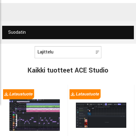
Suodatin
Kaikki tuotteet ACE Studio