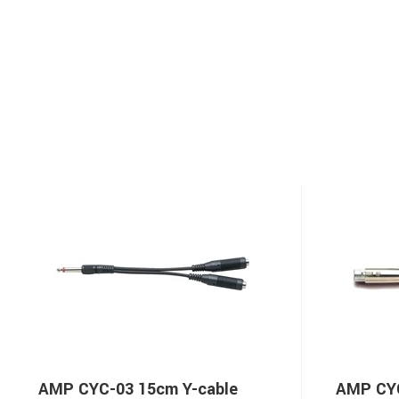
AMP CYC-03 15cm Y-cable
AMP CYC