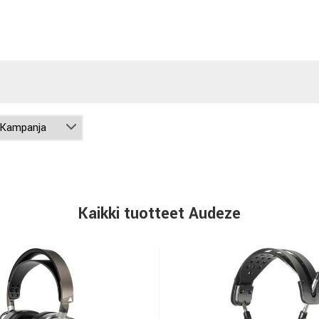
Kaikki tuotteet Audeze