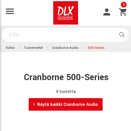
0
Kotiin
Tuotemerkit
Cranborne Audio
500-Series
Cranborne 500-Series
4 tuotetta
Näytä kaikki Cranborne Audio