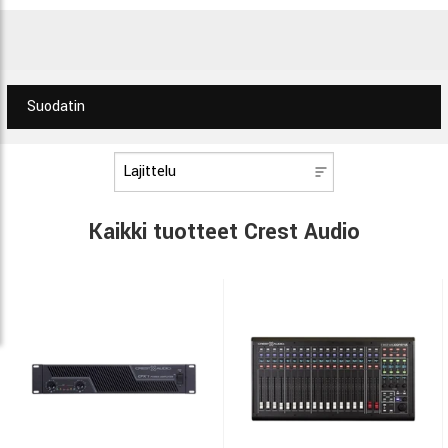
Suodatin
Kaikki tuotteet Crest Audio