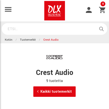
0
Kotiin
Tuotemerkit
Crest Audio
Crest Audio
9 tuotetta
Kaikki tuotemerkit