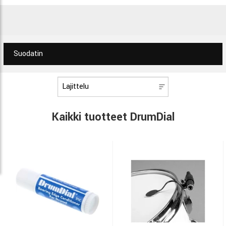
Suodatin
Kaikki tuotteet DrumDial