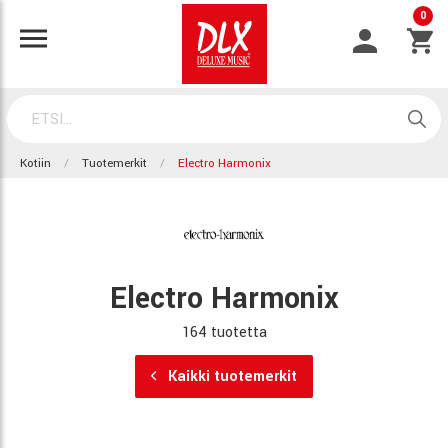
0
Kotiin
Tuotemerkit
Electro Harmonix
Electro Harmonix
164 tuotetta
Kaikki tuotemerkit