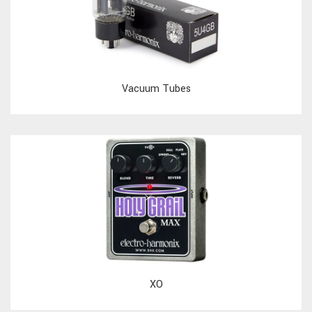
Vacuum Tubes
XO