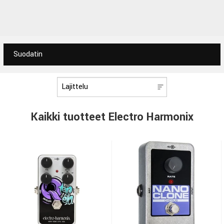
Suodatin
Kaikki tuotteet Electro Harmonix