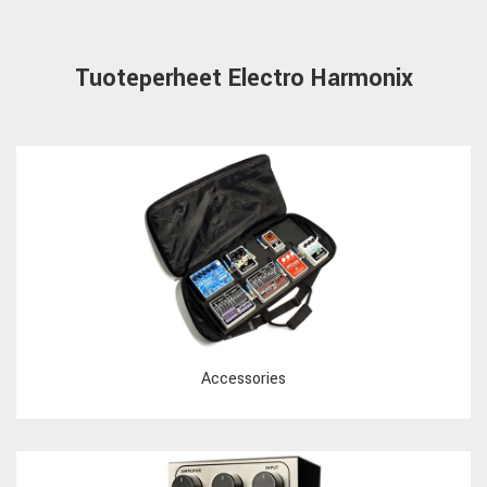
Tuoteperheet Electro Harmonix
Accessories