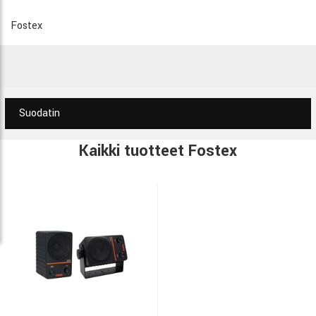
Fostex
Suodatin
Kaikki tuotteet Fostex