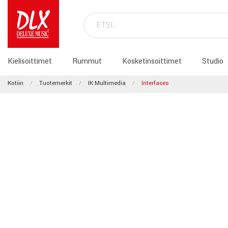
Kielisoittimet
Rummut
Kosketinsoittimet
Studio
Kotiin
Tuotemerkit
IK Multimedia
Interfaces