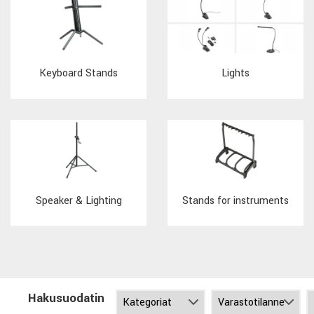
Keyboard Stands
Lights
Speaker & Lighting
Stands for instruments
Hakusuodatin