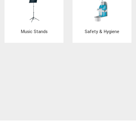
Music Stands
Safety & Hygiene