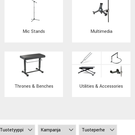
Mic Stands
Multimedia
Thrones & Benches
Utilities & Accessories