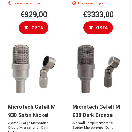
Tilapäisesti loppu
Tilapäisesti loppu
€929,00
€3333,00
OSTA
OSTA
Microtech Gefell M
Microtech Gefell M
930 Satin Nickel
930 Dark Bronze
A small Large Membrane
A small Large Membrane
Studio Microphone - Satin
Studio Microphone - Dark