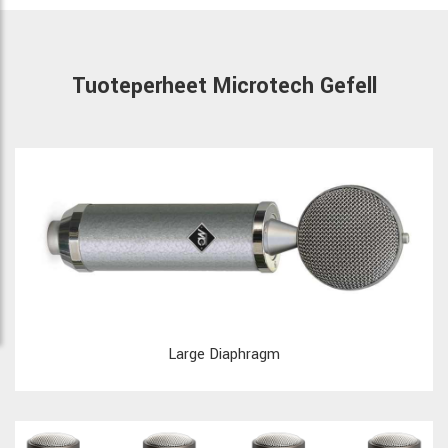
Tuoteperheet Microtech Gefell
Large Diaphragm