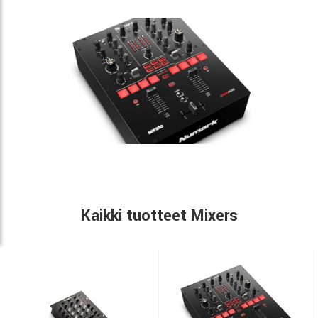
Kaikki tuotteet Mixers