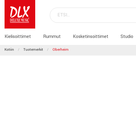
Kielisoittimet
Rummut
Kosketinsoittimet
Studio
Kotiin
Tuotemerkit
Oberheim