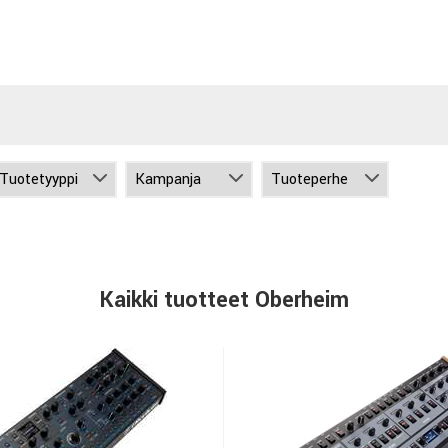
Kaikki tuotteet Oberheim