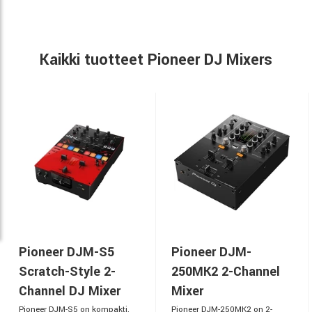
Kaikki tuotteet Pioneer DJ Mixers
Pioneer DJM-S5
Pioneer DJM-
Scratch-Style 2-
250MK2 2-Channel
Channel DJ Mixer
Mixer
Pioneer DJM-S5 on kompakti,
Pioneer DJM-250MK2 on 2-