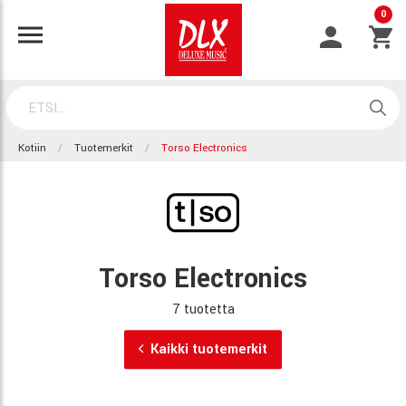
0
Kotiin
Tuotemerkit
Torso Electronics
Torso Electronics
7 tuotetta
Kaikki tuotemerkit