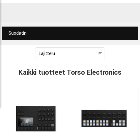
Suodatin
Kaikki tuotteet Torso Electronics