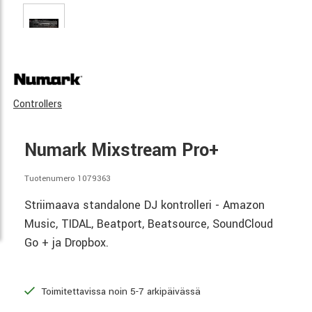
Controllers
Numark Mixstream Pro+
Tuotenumero 1079363
Striimaava standalone DJ kontrolleri - Amazon
Music, TIDAL, Beatport, Beatsource, SoundCloud
Go + ja Dropbox.
Toimitettavissa noin 5-7 arkipäivässä