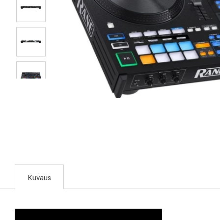
Kuvaus