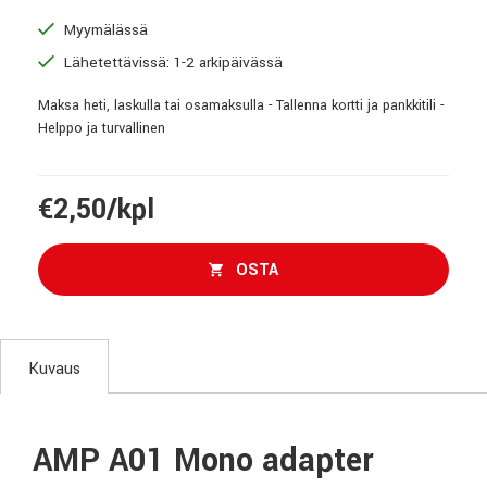
Myymälässä
Lähetettävissä: 1-2 arkipäivässä
Maksa heti, laskulla tai osamaksulla - Tallenna kortti ja pankkitili -
Helppo ja turvallinen
€2,50/kpl
OSTA
Kuvaus
AMP A01 Mono adapter