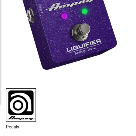
Pedals