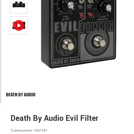
Death By Audio Evil Filter
Tuotenumero 1067341