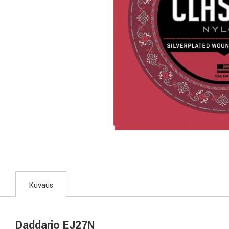
Kuvaus
Daddario EJ27N