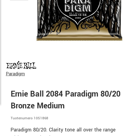
Paradigm
Ernie Ball 2084 Paradigm 80/20
Bronze Medium
Tuotenumero 1051868
Paradigm 80/20. Clarity tone all over the range