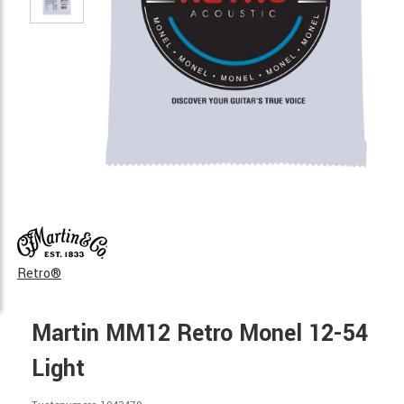
Retro®
Martin MM12 Retro Monel 12-54
Light