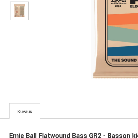
Kuvaus
Ernie Ball Flatwound Bass GR2 - Basson ki