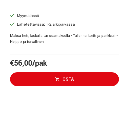
Myymälässä
Lähetettävissä: 1-2 arkipäivässä
Maksa heti, laskulla tai osamaksulla - Tallenna kortti ja pankkitili -
Helppo ja turvallinen
€56,00/pak
OSTA