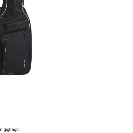
 gigbagit.