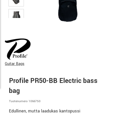
Guitar Bags
Profile PR50-BB Electric bass
bag
Tuotenumero 1066750
Edullinen, mutta laadukas kantopussi