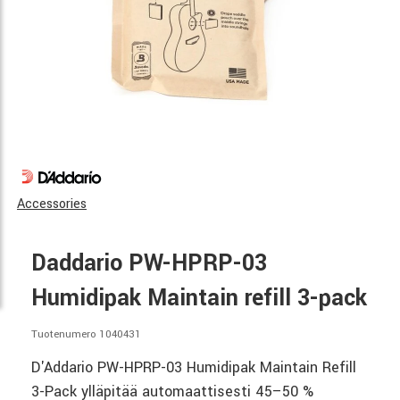
Accessories
Daddario PW-HPRP-03
Humidipak Maintain refill 3-pack
Tuotenumero 1040431
D'Addario PW-HPRP-03 Humidipak Maintain Refill
3-Pack ylläpitää automaattisesti 45–50 %