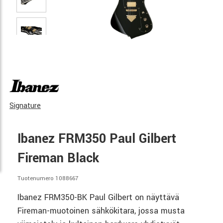
Signature
Ibanez FRM350 Paul Gilbert
Fireman Black
Tuotenumero 1088667
Ibanez FRM350-BK Paul Gilbert on näyttävä
Fireman-muotoinen sähkökitara, jossa musta