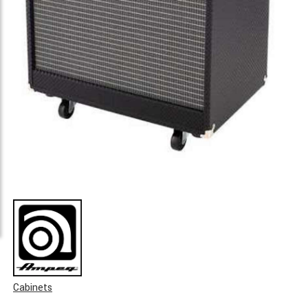
Cabinets