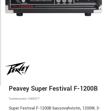
Peavey Super Festival F-1200B
Tuotenumero 1089277
Super Festival F-1200B bassovahvistin, 1200W, 3-