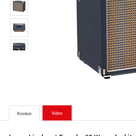
Video
Kuvaus