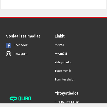
Sosiaaliset mediat
Linkit
Facebook
Meistä
Myymälä
Instagram
Yhteystiedot
Tuotemerkit
Toimitusehdot
Yhteystiedot
DLX Deluxe Music