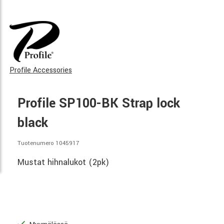
Profile Accessories
Profile SP100-BK Strap lock
black
Tuotenumero 1045917
Mustat hihnalukot (2pk)