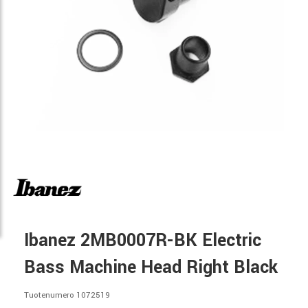
Ibanez 2MB0007R-BK Electric
Bass Machine Head Right Black
Tuotenumero 1072519