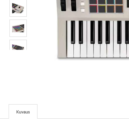
Kuvaus