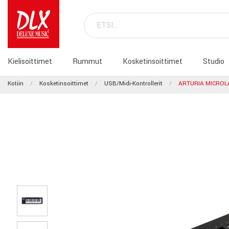
Kielisoittimet
Rummut
Kosketinsoittimet
Studio
Kotiin
Kosketinsoittimet
USB/Midi-Kontrollerit
ARTURIA MICROL