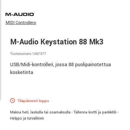
MIDI Controllers
M-Audio Keystation 88 Mk3
Tuotenumero 1067377
USB/Midi-kontrolleri, jossa 88 puolipainotettua
kosketinta
Tilapäisesti loppu
Maksa heti, laskulla tai osamaksulla - Tallenna kortti ja pankkitili -
Helppo ja turvallinen