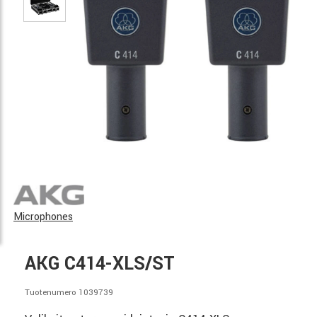
Microphones
AKG C414-XLS/ST
Tuotenumero 1039739