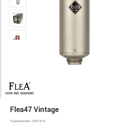
Flea47 Vintage
Tuotenumero 1067314