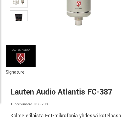
Signature
Lauten Audio Atlantis FC-387
Tuotenumero 1079230
Kolme erilaista Fet-mikrofonia yhdessä kotelossa