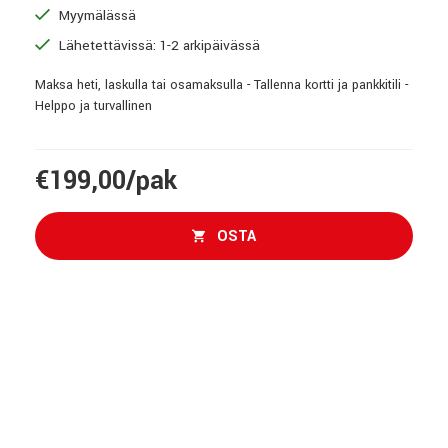
Myymälässä
Lähetettävissä: 1-2 arkipäivässä
Maksa heti, laskulla tai osamaksulla - Tallenna kortti ja pankkitili -
Helppo ja turvallinen
€199,00/pak
OSTA