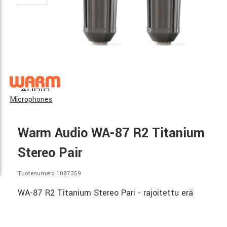
Microphones
Warm Audio WA-87 R2 Titanium
Stereo Pair
Tuotenumero 1087359
WA-87 R2 Titanium Stereo Pari - rajoitettu erä