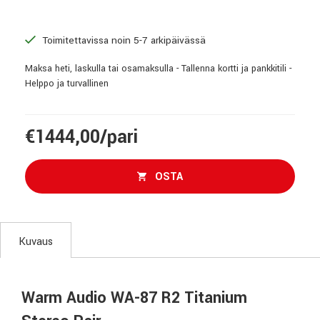
Toimitettavissa noin 5-7 arkipäivässä
Maksa heti, laskulla tai osamaksulla - Tallenna kortti ja pankkitili -
Helppo ja turvallinen
€1444,00/pari
OSTA
Kuvaus
Warm Audio WA-87 R2 Titanium