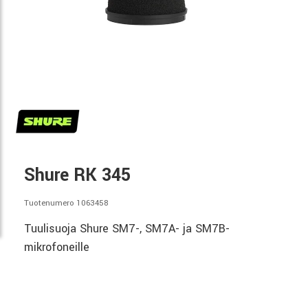
Shure RK 345
Tuotenumero 1063458
Tuulisuoja Shure SM7-, SM7A- ja SM7B-
mikrofoneille