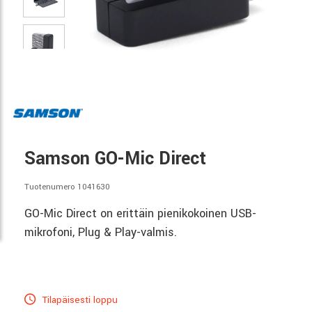
Samson GO-Mic Direct
Tuotenumero 1041630
GO-Mic Direct on erittäin pienikokoinen USB-
mikrofoni, Plug & Play-valmis.
Tilapäisesti loppu