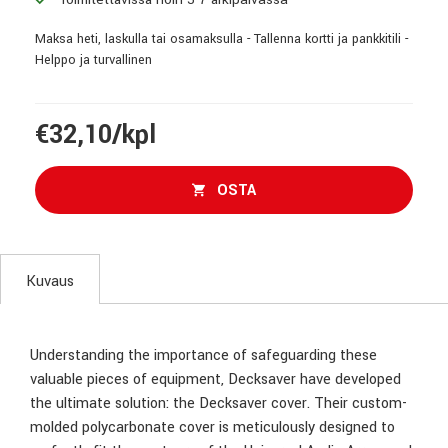
Maksa heti, laskulla tai osamaksulla - Tallenna kortti ja pankkitili -
Helppo ja turvallinen
€32,10/kpl
OSTA
Kuvaus
Understanding the importance of safeguarding these
valuable pieces of equipment, Decksaver have developed
the ultimate solution: the Decksaver cover. Their custom-
molded polycarbonate cover is meticulously designed to